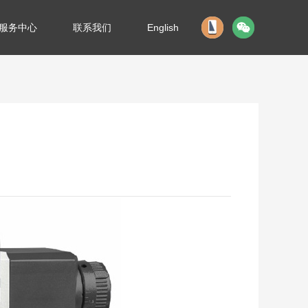
服务中心
联系我们
English