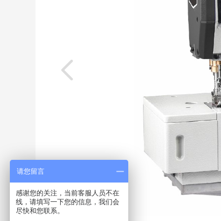
请您留言
感谢您的关注，当前客服人员不在
线，请填写一下您的信息，我们会
尽快和您联系。