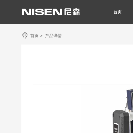
首页
首页
>
产品详情