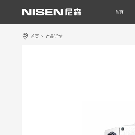
首页
首页
>
产品详情