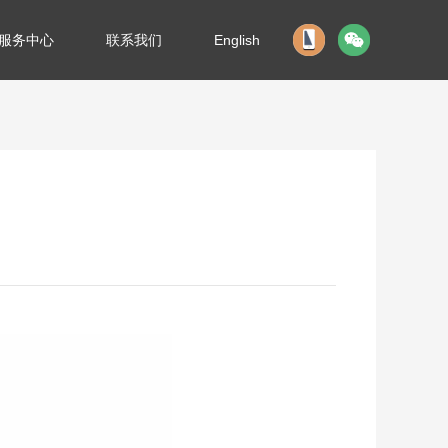
服务中心
联系我们
English