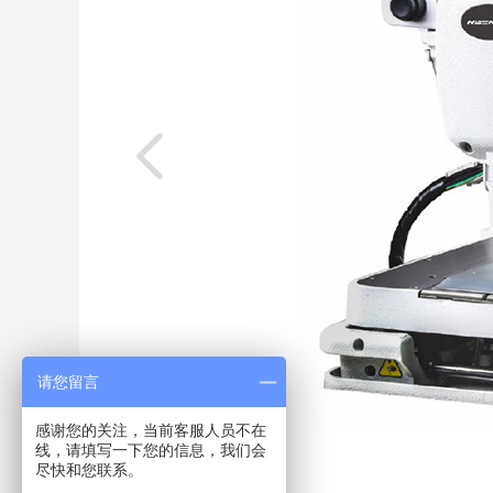
请您留言
感谢您的关注，当前客服人员不在
线，请填写一下您的信息，我们会
尽快和您联系。