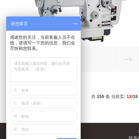
请您留言
感谢您的关注，当前客服人员不在
线，请填写一下您的信息，我们会
尽快和您联系。
特种机
共
155
条 当前页:
12
/18
联系